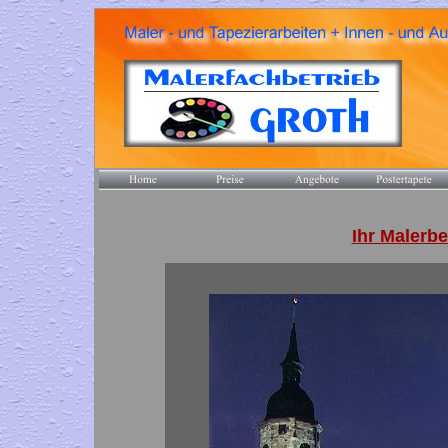
Ihr Malerbe